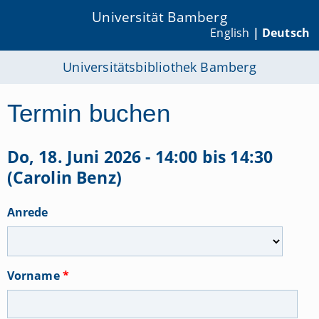
Universität Bamberg
English
| Deutsch
Universitätsbibliothek Bamberg
Termin buchen
Do, 18. Juni 2026 - 14:00 bis 14:30
(Carolin Benz)
Anrede
Vorname
*