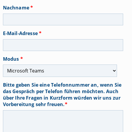
Nachname
*
E-Mail-Adresse
*
Modus
*
Bitte geben Sie eine Telefonnummer an, wenn Sie
das Gespräch per Telefon führen möchten. Auch
über Ihre Fragen in Kurzform würden wir uns zur
Vorbereitung sehr freuen.
*