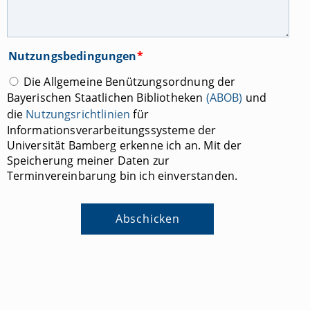
Nutzungsbedingungen
*
Die Allgemeine Benützungsordnung der
Bayerischen Staatlichen Bibliotheken
(ABOB)
und
die
Nutzungsrichtlinien
für
Informationsverarbeitungssysteme der
Universität Bamberg erkenne ich an. Mit der
Speicherung meiner Daten zur
Terminvereinbarung bin ich einverstanden.