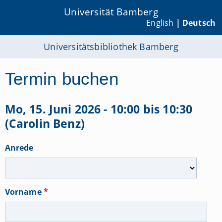
Universität Bamberg
English
| Deutsch
Universitätsbibliothek Bamberg
Termin buchen
Mo, 15. Juni 2026 - 10:00 bis 10:30
(Carolin Benz)
Anrede
Vorname
*