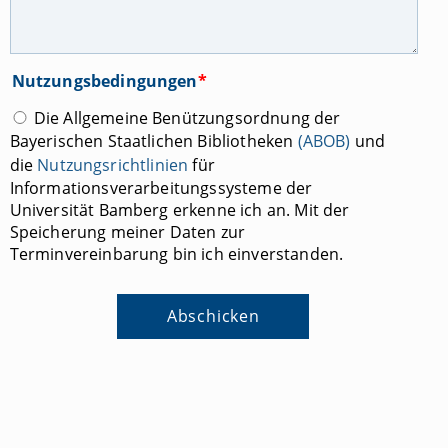
Nutzungsbedingungen
*
Die Allgemeine Benützungsordnung der
Bayerischen Staatlichen Bibliotheken
(ABOB)
und
die
Nutzungsrichtlinien
für
Informationsverarbeitungssysteme der
Universität Bamberg erkenne ich an. Mit der
Speicherung meiner Daten zur
Terminvereinbarung bin ich einverstanden.