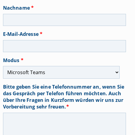
Nachname
*
E-Mail-Adresse
*
Modus
*
Bitte geben Sie eine Telefonnummer an, wenn Sie
das Gespräch per Telefon führen möchten. Auch
über Ihre Fragen in Kurzform würden wir uns zur
Vorbereitung sehr freuen.
*