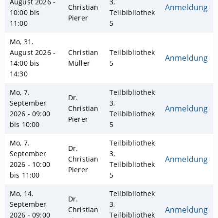
August 2026 -
3,
Anmeldung
Christian
10:00 bis
Teilbibliothek
Pierer
11:00
5
Mo, 31.
August 2026 -
Christian
Teilbibliothek
Anmeldung
14:00 bis
Müller
5
14:30
Mo, 7.
Teilbibliothek
Dr.
September
3,
Anmeldung
Christian
2026 - 09:00
Teilbibliothek
Pierer
bis 10:00
5
Mo, 7.
Teilbibliothek
Dr.
September
3,
Anmeldung
Christian
2026 - 10:00
Teilbibliothek
Pierer
bis 11:00
5
Mo, 14.
Teilbibliothek
Dr.
September
3,
Anmeldung
Christian
2026 - 09:00
Teilbibliothek