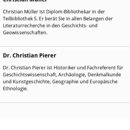
Christian Müller ist Diplom-Bibliothekar in der
Teilbibliothek 5. Er berät Sie in allen Belangen der
Literaturrecherche in den Geschichts- und
Geowissenschaften.
Dr. Christian Pierer
Dr. Christian Pierer ist Historiker und Fachreferent für
Geschichtswissenschaft, Archäologie, Denkmalkunde
und Kunstgeschichte, Geographie und Europäische
Ethnologie.