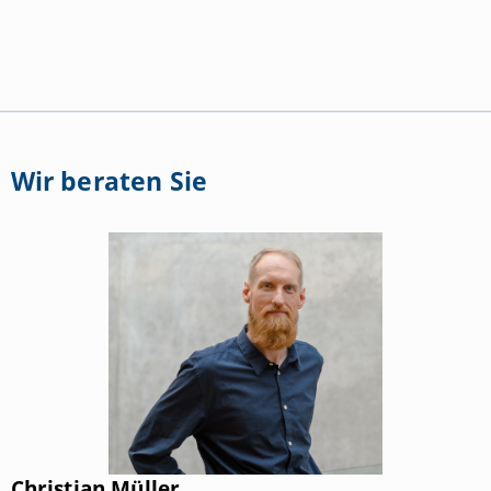
Wir beraten Sie
Christian Müller