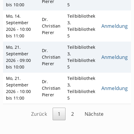
Pierer
bis 10:00
5
Mo, 14.
Teilbibliothek
Dr.
September
3,
Anmeldung
Christian
2026 - 10:00
Teilbibliothek
Pierer
bis 11:00
5
Mo, 21.
Teilbibliothek
Dr.
September
3,
Anmeldung
Christian
2026 - 09:00
Teilbibliothek
Pierer
bis 10:00
5
Mo, 21.
Teilbibliothek
Dr.
September
3,
Anmeldung
Christian
2026 - 10:00
Teilbibliothek
Pierer
bis 11:00
5
Zurück
1
2
Nächste