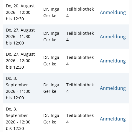
Do, 20. August
Dr. Inga
Teilbibliothek
Anmeldung
2026 - 12:00
Gerike
4
bis 12:30
Do, 27. August
Dr. Inga
Teilbibliothek
Anmeldung
2026 - 11:30
Gerike
4
bis 12:00
Do, 27. August
Dr. Inga
Teilbibliothek
Anmeldung
2026 - 12:00
Gerike
4
bis 12:30
Do, 3.
September
Dr. Inga
Teilbibliothek
Anmeldung
2026 - 11:30
Gerike
4
bis 12:00
Do, 3.
September
Dr. Inga
Teilbibliothek
Anmeldung
2026 - 12:00
Gerike
4
bis 12:30