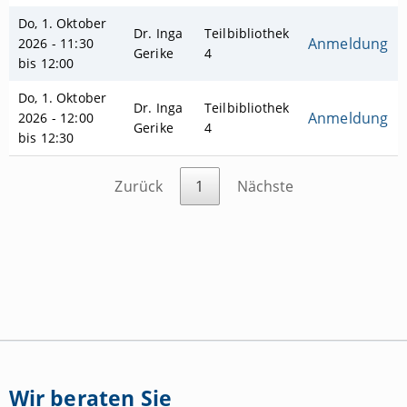
Do, 1. Oktober
Dr. Inga
Teilbibliothek
Anmeldung
2026 - 11:30
Gerike
4
bis 12:00
Do, 1. Oktober
Dr. Inga
Teilbibliothek
Anmeldung
2026 - 12:00
Gerike
4
bis 12:30
Zurück
1
Nächste
Wir beraten Sie