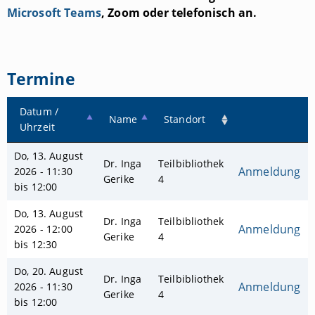
Microsoft Teams
, Zoom oder telefonisch an.
Termine
Datum /
Name
Standort
Uhrzeit
Do, 13. August
Dr. Inga
Teilbibliothek
Anmeldung
2026 - 11:30
Gerike
4
bis 12:00
Do, 13. August
Dr. Inga
Teilbibliothek
Anmeldung
2026 - 12:00
Gerike
4
bis 12:30
Do, 20. August
Dr. Inga
Teilbibliothek
Anmeldung
2026 - 11:30
Gerike
4
bis 12:00