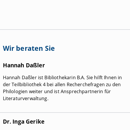
Wir beraten Sie
Hannah Daßler
Hannah Daßler ist Bibliothekarin B.A. Sie hilft Ihnen in
der Teilbibliothek 4 bei allen Recherchefragen zu den
Philologien weiter und ist Ansprechpartnerin für
Literaturverwaltung.
Dr. Inga Gerike