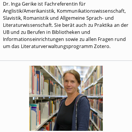
Dr. Inga Gerike ist Fachreferentin für
Anglistik/Amerikanistik, Kommunikationswissenschaft,
Slavistik, Romanistik und Allgemeine Sprach- und
Literaturwissenschaft. Sie berät auch zu Praktika an der
UB und zu Berufen in Bibliotheken und
Informationseinrichtungen sowie zu allen Fragen rund
um das Literaturverwaltungsprogramm Zotero.