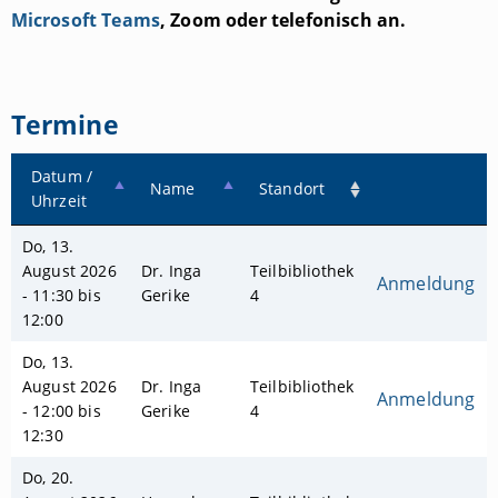
Microsoft Teams
, Zoom oder telefonisch an.
Termine
Datum /
Name
Standort
Uhrzeit
Do, 13.
August 2026
Dr. Inga
Teilbibliothek
Anmeldung
- 11:30 bis
Gerike
4
12:00
Do, 13.
August 2026
Dr. Inga
Teilbibliothek
Anmeldung
- 12:00 bis
Gerike
4
12:30
Do, 20.