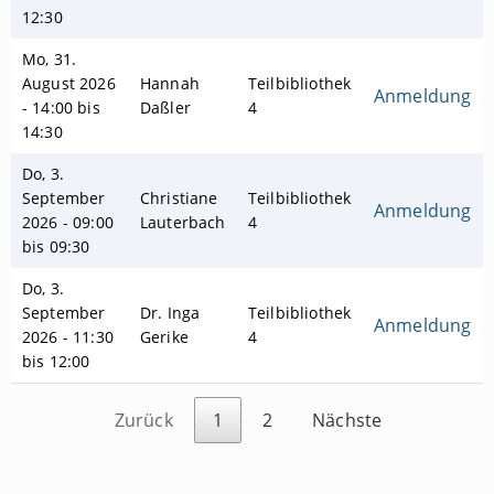
12:30
Mo, 31.
August 2026
Hannah
Teilbibliothek
Anmeldung
- 14:00 bis
Daßler
4
14:30
Do, 3.
September
Christiane
Teilbibliothek
Anmeldung
2026 - 09:00
Lauterbach
4
bis 09:30
Do, 3.
September
Dr. Inga
Teilbibliothek
Anmeldung
2026 - 11:30
Gerike
4
bis 12:00
Zurück
1
2
Nächste