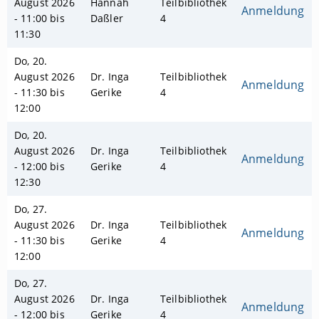
August 2026
Hannah
Teilbibliothek
Anmeldung
- 11:00 bis
Daßler
4
11:30
Do, 20.
August 2026
Dr. Inga
Teilbibliothek
Anmeldung
- 11:30 bis
Gerike
4
12:00
Do, 20.
August 2026
Dr. Inga
Teilbibliothek
Anmeldung
- 12:00 bis
Gerike
4
12:30
Do, 27.
August 2026
Dr. Inga
Teilbibliothek
Anmeldung
- 11:30 bis
Gerike
4
12:00
Do, 27.
August 2026
Dr. Inga
Teilbibliothek
Anmeldung
- 12:00 bis
Gerike
4