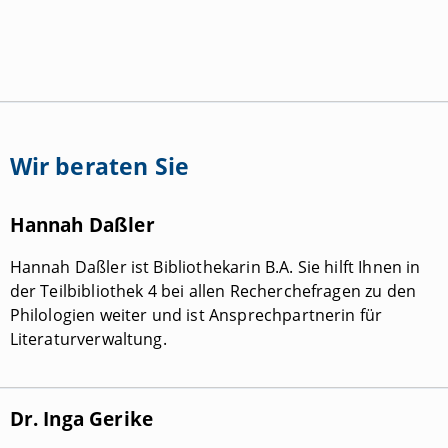
Wir beraten Sie
Hannah Daßler
Hannah Daßler ist Bibliothekarin B.A. Sie hilft Ihnen in
der Teilbibliothek 4 bei allen Recherchefragen zu den
Philologien weiter und ist Ansprechpartnerin für
Literaturverwaltung.
Dr. Inga Gerike