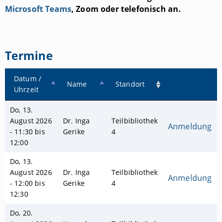
Microsoft Teams
, Zoom oder telefonisch an.
Termine
Datum /
Name
Standort
Uhrzeit
Do, 13.
August 2026
Dr. Inga
Teilbibliothek
Anmeldung
- 11:30 bis
Gerike
4
12:00
Do, 13.
August 2026
Dr. Inga
Teilbibliothek
Anmeldung
- 12:00 bis
Gerike
4
12:30
Do, 20.