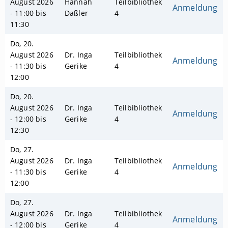
August 2026
Hannah
Teilbibliothek
Anmeldung
- 11:00 bis
Daßler
4
11:30
Do, 20.
August 2026
Dr. Inga
Teilbibliothek
Anmeldung
- 11:30 bis
Gerike
4
12:00
Do, 20.
August 2026
Dr. Inga
Teilbibliothek
Anmeldung
- 12:00 bis
Gerike
4
12:30
Do, 27.
August 2026
Dr. Inga
Teilbibliothek
Anmeldung
- 11:30 bis
Gerike
4
12:00
Do, 27.
August 2026
Dr. Inga
Teilbibliothek
Anmeldung
- 12:00 bis
Gerike
4