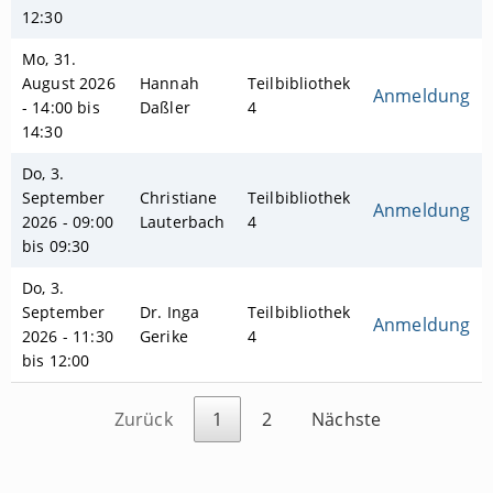
12:30
Mo, 31.
August 2026
Hannah
Teilbibliothek
Anmeldung
- 14:00 bis
Daßler
4
14:30
Do, 3.
September
Christiane
Teilbibliothek
Anmeldung
2026 - 09:00
Lauterbach
4
bis 09:30
Do, 3.
September
Dr. Inga
Teilbibliothek
Anmeldung
2026 - 11:30
Gerike
4
bis 12:00
Zurück
1
2
Nächste