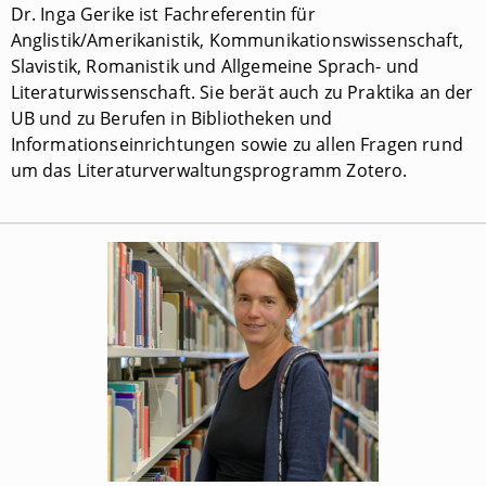
Dr. Inga Gerike ist Fachreferentin für
Anglistik/Amerikanistik, Kommunikationswissenschaft,
Slavistik, Romanistik und Allgemeine Sprach- und
Literaturwissenschaft. Sie berät auch zu Praktika an der
UB und zu Berufen in Bibliotheken und
Informationseinrichtungen sowie zu allen Fragen rund
um das Literaturverwaltungsprogramm Zotero.