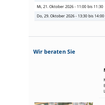
Mi, 21. Oktober 2026 - 11:00 bis 11:30
Do, 29. Oktober 2026 - 13:30 bis 14:00
Wir beraten Sie