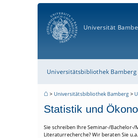
Universität Bambe
Universitätsbibliothek Bamberg
⌂
>
Universitätsbibliothek Bamberg
>
U
Statistik und Ökon
Sie schreiben Ihre Seminar-/Bachelor-/
Literaturrecherche? Wir beraten Sie u.