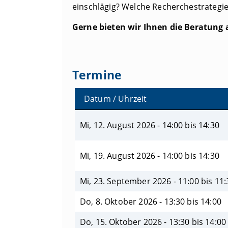
einschlägig? Welche Recherchestrategien
Gerne bieten wir Ihnen die Beratung
Termine
Datum / Uhrzeit
Mi, 12. August 2026 - 14:00 bis 14:30
Mi, 19. August 2026 - 14:00 bis 14:30
Mi, 23. September 2026 - 11:00 bis 11:
Do, 8. Oktober 2026 - 13:30 bis 14:00
Do, 15. Oktober 2026 - 13:30 bis 14:00