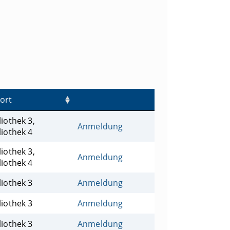
ort
liothek 3,
Anmeldung
liothek 4
liothek 3,
Anmeldung
liothek 4
liothek 3
Anmeldung
liothek 3
Anmeldung
liothek 3
Anmeldung