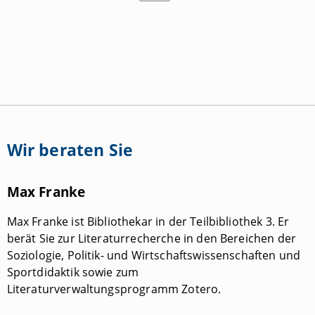
Wir beraten Sie
Max Franke
Max Franke ist Bibliothekar in der Teilbibliothek 3. Er
berät Sie zur Literaturrecherche in den Bereichen der
Soziologie, Politik- und Wirtschaftswissenschaften und
Sportdidaktik sowie zum
Literaturverwaltungsprogramm Zotero.