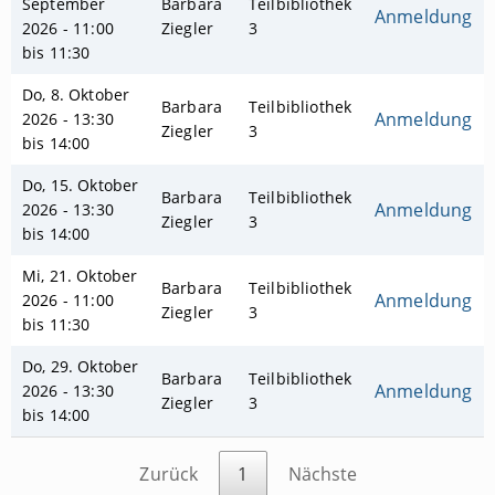
September
Barbara
Teilbibliothek
Anmeldung
2026 - 11:00
Ziegler
3
bis 11:30
Do, 8. Oktober
Barbara
Teilbibliothek
Anmeldung
2026 - 13:30
Ziegler
3
bis 14:00
Do, 15. Oktober
Barbara
Teilbibliothek
Anmeldung
2026 - 13:30
Ziegler
3
bis 14:00
Mi, 21. Oktober
Barbara
Teilbibliothek
Anmeldung
2026 - 11:00
Ziegler
3
bis 11:30
Do, 29. Oktober
Barbara
Teilbibliothek
Anmeldung
2026 - 13:30
Ziegler
3
bis 14:00
Zurück
1
Nächste