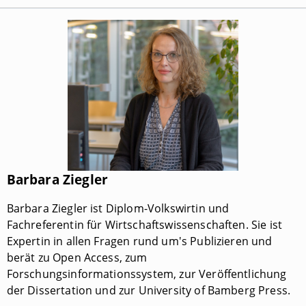
Barbara Ziegler
Barbara Ziegler ist Diplom-Volkswirtin und
Fachreferentin für Wirtschaftswissenschaften. Sie ist
Expertin in allen Fragen rund um's Publizieren und
berät zu Open Access, zum
Forschungsinformationssystem, zur Veröffentlichung
der Dissertation und zur University of Bamberg Press.