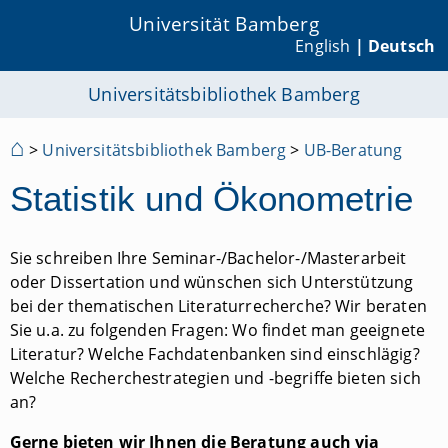
Universität Bamberg
English
| Deutsch
Universitätsbibliothek Bamberg
⌂
>
Universitätsbibliothek Bamberg
>
UB-Beratung
Statistik und Ökonometrie
Sie schreiben Ihre Seminar-/Bachelor-/Masterarbeit
oder Dissertation und wünschen sich Unterstützung
bei der thematischen Literaturrecherche? Wir beraten
Sie u.a. zu folgenden Fragen: Wo findet man geeignete
Literatur? Welche Fachdatenbanken sind einschlägig?
Welche Recherchestrategien und -begriffe bieten sich
an?
Gerne bieten wir Ihnen die Beratung auch via