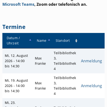
Microsoft Teams
, Zoom oder telefonisch an.
Termine
Datum /
Name
Standort
Uhrzeit
Teilbibliothek
Mi, 12. August
Max
3,
Anmeldung
2026 - 14:00
Franke
Teilbibliothek
bis 14:30
4
Teilbibliothek
Mi, 19. August
Max
3,
Anmeldung
2026 - 14:00
Franke
Teilbibliothek
bis 14:30
4
Mi, 23.